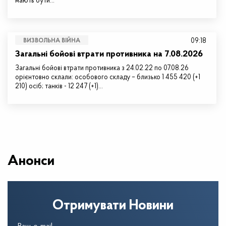
мають бути…
09:18
ВИЗВОЛЬНА ВІЙНА
Загальні бойові втрати противника на 7.08.2026
Загальні бойові втрати противника з 24.02.22 по 07.08.26
орієнтовно склали: особового складу – близько 1 455 420 (+1
210) осіб; танків - 12 247 (+1)…
Анонси
Отримувати Новини