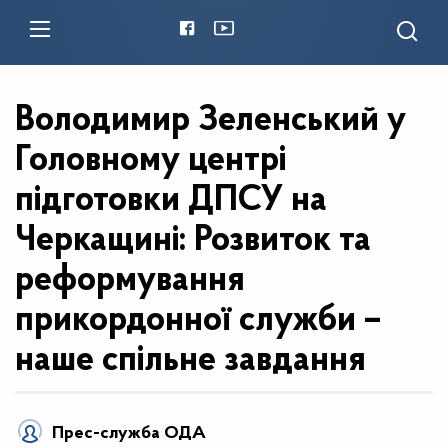
Володимир Зеленський у
Головному центрі
підготовки ДПСУ на
Черкащині: Розвиток та
реформування
прикордонної служби –
наше спільне завдання
Прес-служба ОДА