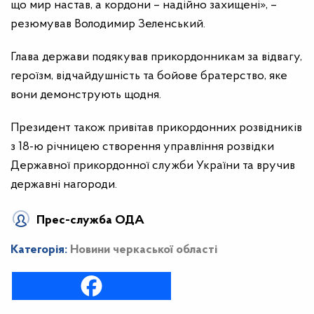
що мир настав, а кордони – надійно захищені», –
резюмував Володимир Зеленський.
Глава держави подякував прикордонникам за відвагу,
героїзм, відчайдушність та бойове братерство, яке
вони демонструють щодня.
Президент також привітав прикордонних розвідників
з 18-ю річницею створення управління розвідки
Державної прикордонної служби України та вручив
державні нагороди.
Прес-служба ОДА
Категорія:
Новини черкаської області