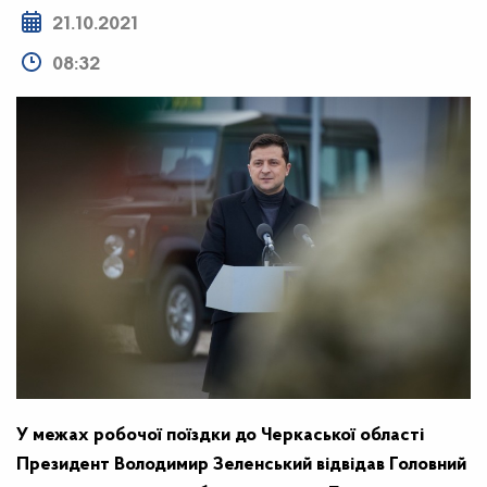
21.10.2021
08:32
У межах робочої поїздки до Черкаської області
Президент Володимир Зеленський відвідав Головний