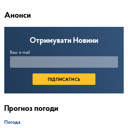
Анонси
Отримувати Новини
Ваш e-mail
Прогноз погоди
Погода