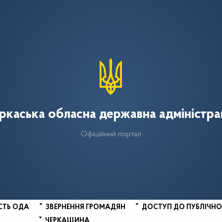
ркаська обласна державна адміністра
Офіційний портал
СТЬ ОДА
ЗВЕРНЕННЯ ГРОМАДЯН
ДОСТУП ДО ПУБЛІЧНО
ЧЕРКАЩИНА