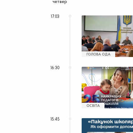
четвер
17:03
ГОЛОВА ОДА
16:30
ОСВІТА
15:45