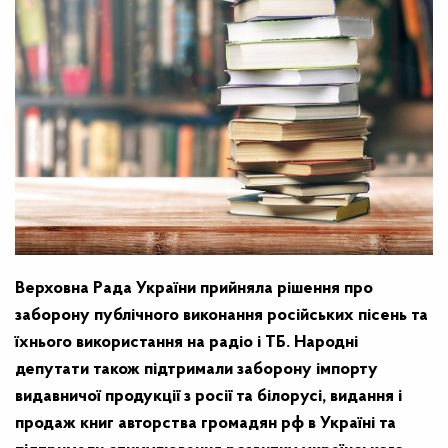
Верховна Рада України прийняла рішення про
заборону публічного виконання російських пісень та
їхнього використання на радіо і ТБ. Народні
депутати також підтримали заборону імпорту
видавничої продукції з росії та білорусі, видання і
продаж книг авторства громадян рф в Україні та