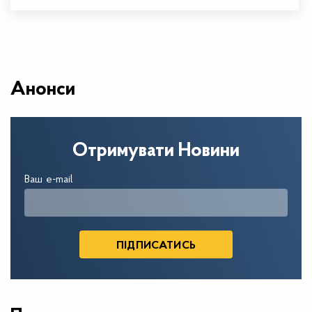
Анонси
Отримувати Новини
Ваш e-mail