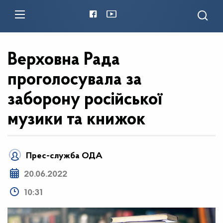
Верховна Рада
проголосувала за
заборону російської
музики та книжок
Прес-служба ОДА
20.06.2022
10:31