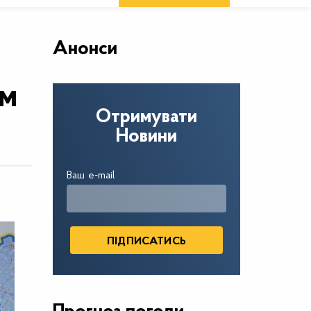
Анонси
ом
Отримувати
Новини
Ваш e-mail