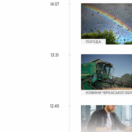
14:07
ПОГОДА
13:31
НОВИНИ ЧЕРКАСЬКОЇ ОБЛ
12:40