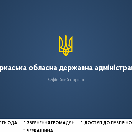
ркаська обласна державна адміністра
Офіційний портал
СТЬ ОДА
ЗВЕРНЕННЯ ГРОМАДЯН
ДОСТУП ДО ПУБЛІЧНО
ЧЕРКАЩИНА