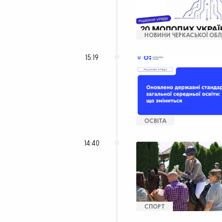
НОВИНИ ЧЕРКАСЬКОЇ ОБЛ
15:19
ОСВІТА
14:40
СПОРТ