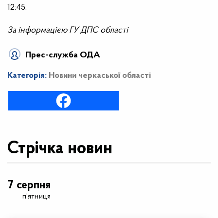
12:45.
За інформацією ГУ ДПС області
Прес-служба ОДА
Категорія:
Новини черкаської області
Стрічка новин
7 серпня
п’ятниця