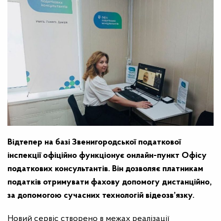
Відтепер на базі Звенигородської податкової
інспекції офіційно функціонує онлайн-пункт Офісу
податкових консультантів. Він дозволяє платникам
податків отримувати фахову допомогу дистанційно,
за допомогою сучасних технологій відеозв’язку.
Новий сервіс створено в межах реалізації