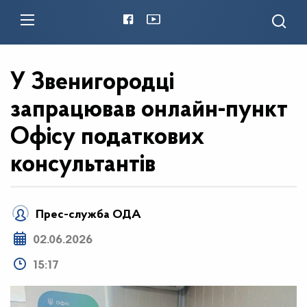
У Звенигородці
запрацював онлайн-пункт
Офісу податкових
консультантів
Прес-служба ОДА
02.06.2026
15:17