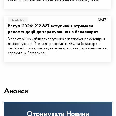
13:47
ОСВІТА
Вступ-2026: 212 837 вступників отримали
рекомендації до зарахування на бакалаврат
В електронних кабінетах вступників зʼявляються рекомендації
до зарахування. Йдеться про вступ до ЗВО на бакалавра, а
також магістра медичного, ветеринарного та фармацевтичного
спрямувань. Загалом за…
Анонси
Отримувати Новини