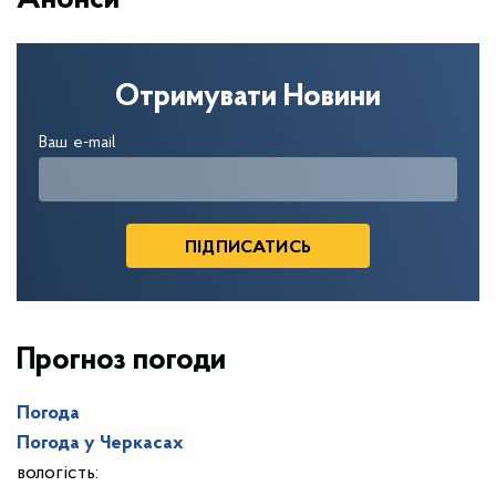
Отримувати Новини
Ваш e-mail
Прогноз погоди
Погода
Погода у
Черкасах
вологість: