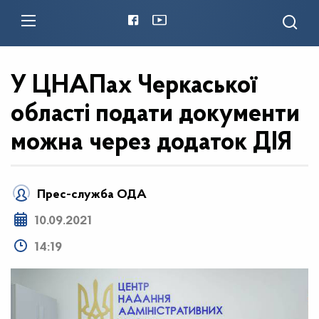
У ЦНАПах Черкаської
області подати документи
можна через додаток ДІЯ
Прес-служба ОДА
10.09.2021
14:19