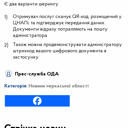
Є два варіанти шерингу.
Отримувач послуг сканує QR-код, розміщений у
ЦНАПі, та підтверджує передання даних.
Документи відразу потрапляють на пошту
адміністратора.
Також можна продемонструвати адміністратору
штрихкод вашого цифрового документа в
застосунку.
Прес-служба ОДА
Категорія:
Новини черкаської області