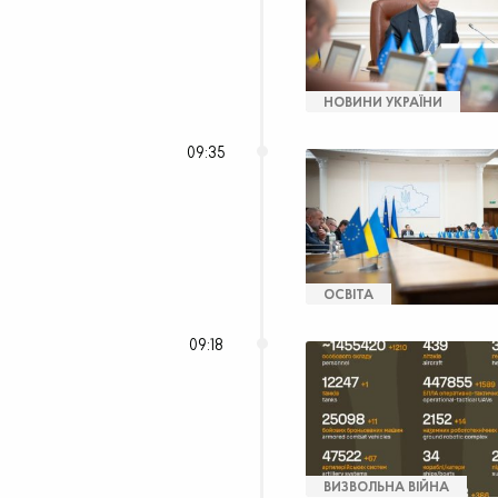
НОВИНИ УКРАЇНИ
09:35
ОСВІТА
09:18
ВИЗВОЛЬНА ВІЙНА