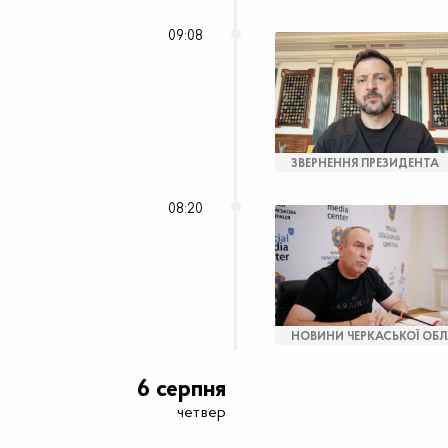
09:08
ЗВЕРНЕННЯ ПРЕЗИДЕНТА
08:20
НОВИНИ ЧЕРКАСЬКОЇ ОБЛ
6 серпня
четвер