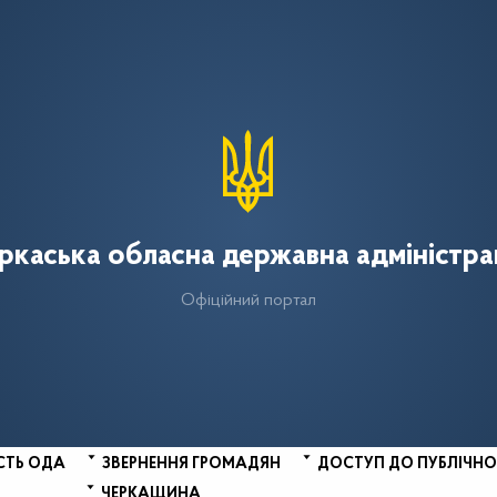
ркаська обласна державна адміністра
Офіційний портал
СТЬ ОДА
ЗВЕРНЕННЯ ГРОМАДЯН
ДОСТУП ДО ПУБЛІЧНО
ЧЕРКАЩИНА