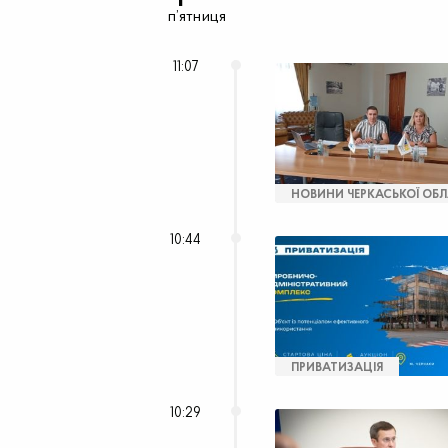
п’ятниця
11:07
НОВИНИ ЧЕРКАСЬКОЇ ОБЛ
10:44
ПРИВАТИЗАЦІЯ
10:29