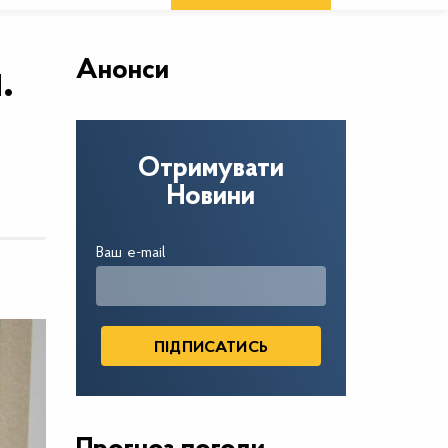
Анонси
.
Отримувати
Новини
Ваш e-mail