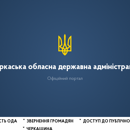
ркаська обласна державна адміністра
Офіційний портал
СТЬ ОДА
ЗВЕРНЕННЯ ГРОМАДЯН
ДОСТУП ДО ПУБЛІЧНО
ЧЕРКАЩИНА