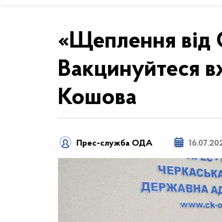
«Щеплення від 
Вакцинуйтеся вж
Кошова
Прес-служба ОДА
16.07.20