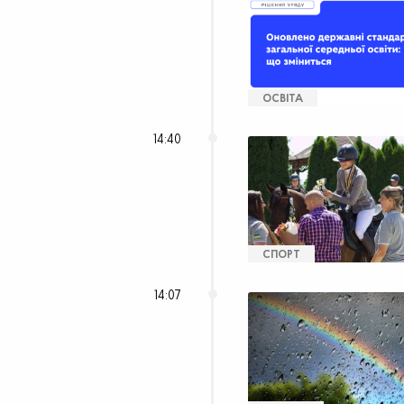
ОСВІТА
14:40
СПОРТ
14:07