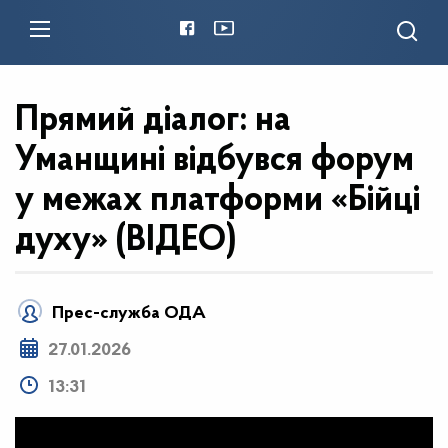
Прямий діалог: на
Уманщині відбувся форум
у межах платформи «Бійці
духу» (ВІДЕО)
Прес-служба ОДА
27.01.2026
13:31