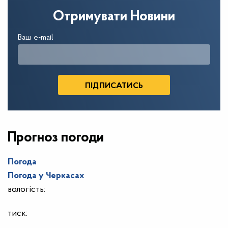
Отримувати Новини
Ваш e-mail
Прогноз погоди
Погода
Погода у
Черкасах
вологість:
тиск: