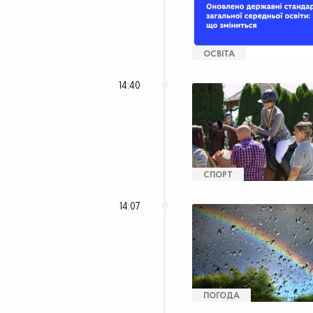
ОСВІТА
14:40
СПОРТ
14:07
ПОГОДА