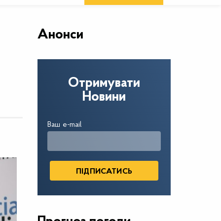
Анонси
Отримувати
Новини
Ваш e-mail