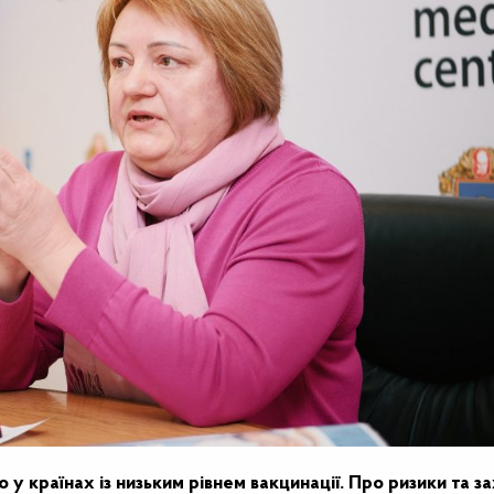
 у країнах із низьким рівнем вакцинації. Про ризики та з