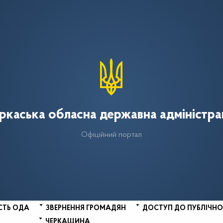
ркаська обласна державна адміністра
Офіційний портал
СТЬ ОДА
ЗВЕРНЕННЯ ГРОМАДЯН
ДОСТУП ДО ПУБЛІЧНО
ЧЕРКАЩИНА