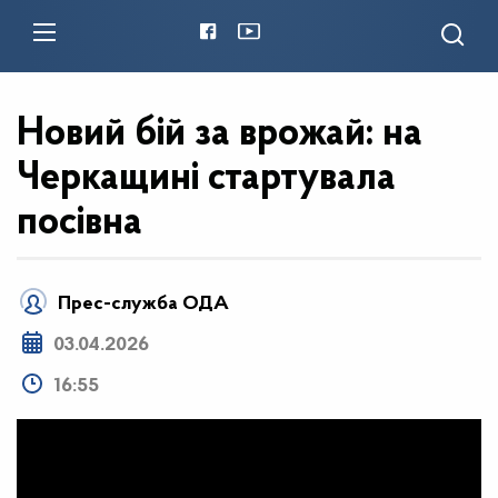
Новий бій за врожай: на
Черкащині стартувала
посівна
Прес-служба ОДА
03.04.2026
16:55