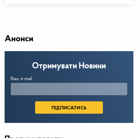
Анонси
Отримувати Новини
Ваш e-mail