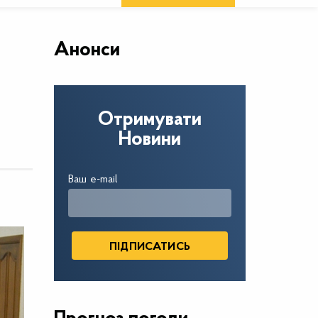
Анонси
Отримувати
Новини
Ваш e-mail