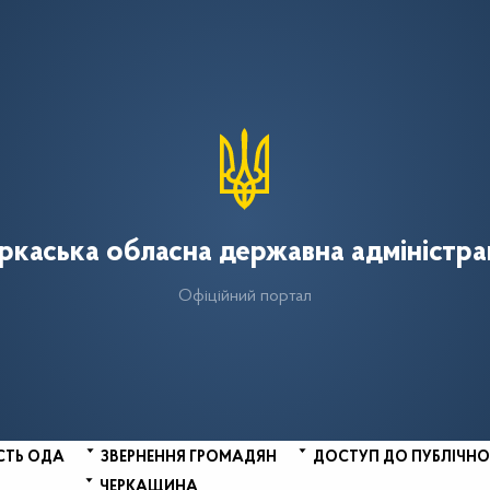
ркаська обласна державна адміністра
Офіційний портал
СТЬ ОДА
ЗВЕРНЕННЯ ГРОМАДЯН
ДОСТУП ДО ПУБЛІЧНО
ЧЕРКАЩИНА