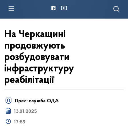
На Черкащині
продовжують
розбудовувати
інфраструктуру
реабілітації
Прес-служба ОДА
13.01.2025
17:59