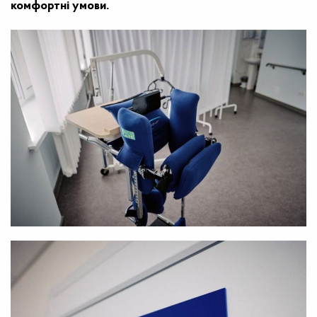
комфортні умови.