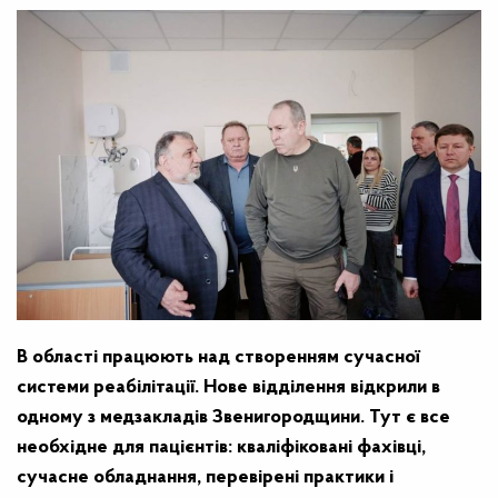
В області працюють над створенням сучасної
системи реабілітації. Нове відділення відкрили в
одному з медзакладів Звенигородщини. Тут є все
необхідне для пацієнтів: кваліфіковані фахівці,
сучасне обладнання, перевірені практики і