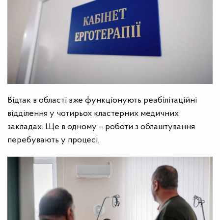
Відтак в області вже функціонують реабілітаційні
відділення у чотирьох кластерних медичних
закладах. Ще в одному – роботи з облаштування
перебувають у процесі.