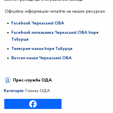
Офіційну інформацію читайте на наших ресурсах:
Facebook Черкаської ОВА
Facebook начальника Черкаської ОВА Ігоря
Табурця
Телеграм-канал Ігоря Табурця
Ватсап-канал Черкаської ОВА
Прес-служба ОДА
Категорія:
Голова ОДА