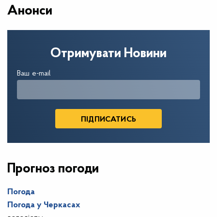
Анонси
Отримувати Новини
Ваш e-mail
Прогноз погоди
Погода
Погода у
Черкасах