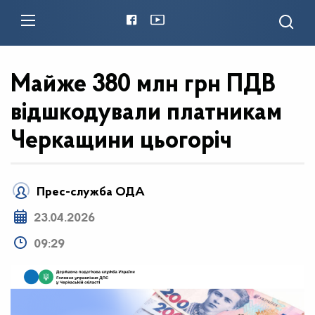
Майже 380 млн грн ПДВ
відшкодували платникам
Черкащини цьогоріч
Прес-служба ОДА
23.04.2026
09:29