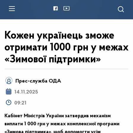
Кожен українець зможе
отримати 1000 грн у межах
«Зимової підтримки»
Прес-служба ОДА
14.11.2025
09:21
Кабінет Міністрів України затвердив механізм
виплати 1 000 грн у межах комплексної програми
«Зимова підтримка», щоб допомогти усім