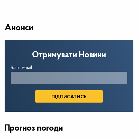
Анонси
Отримувати Новини
Ваш e-mail
Прогноз погоди