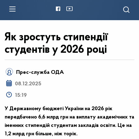
Як зростуть стипендії
студентів у 2026 році
Прес-служба ОДА
08.12.2025
15:19
У Державному бюджеті України на 2026 рік
передбачено 6,6 млрд грн на виплату академічних та
іменних стипендій студентам закладів освіти. Це на
1,2 млрд грн більше, ніж торік.