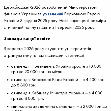
Держбюджет-2026 розроблений Міністерством
фінансів України та
ухвалений
Верховною Радою
України 3 грудня 2025 року. Нові, підвищені, розміри
стипендій почнуть діяти з 1 вересня 2026 року.
Заклади вищої освіти
З вересня 2026 року студенти університетів
отримуватимуть такі підвищені стипендії:
стипендія Президента України зросте з 10 000
грн до 20 000 грн на місяць;
стипендія Верховної Ради України — з 4 400 грн
до 8 800 грн;
стипендія Кабінету Міністрів України — з 4 000
грн до 8 000 грн;
мінімальна академічна стипендія — з 2 000 грн до