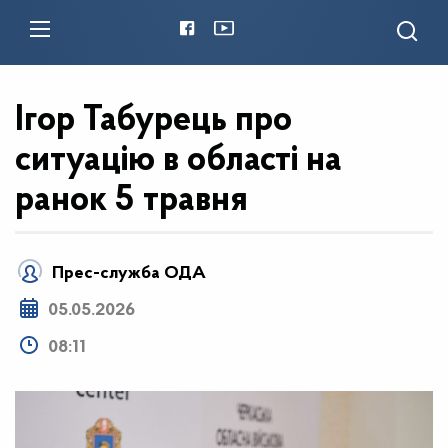
Ігор Табурець про
ситуацію в області на
ранок 5 травня
Прес-служба ОДА
05.05.2026
08:11