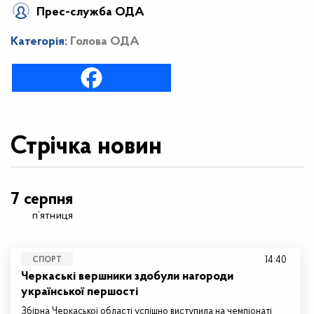
Прес-служба ОДА
Категорія:
Голова ОДА
Стрічка новин
7 серпня
п’ятниця
14:40
СПОРТ
Черкаські вершники здобули нагороди
української першості
Збірна Черкаської області успішно виступила на чемпіонаті