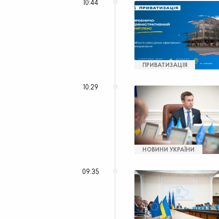
10:44
ПРИВАТИЗАЦІЯ
10:29
НОВИНИ УКРАЇНИ
09:35