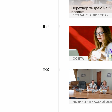
ВЕТЕРАНСЬКІ ПОЛІТИКИ
11:54
ОСВІТА
11:07
НОВИНИ ЧЕРКАСЬКОЇ ОБЛ