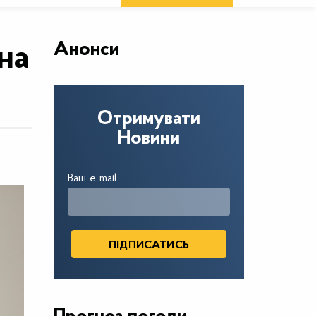
Анонси
на
Отримувати
Новини
Ваш e-mail