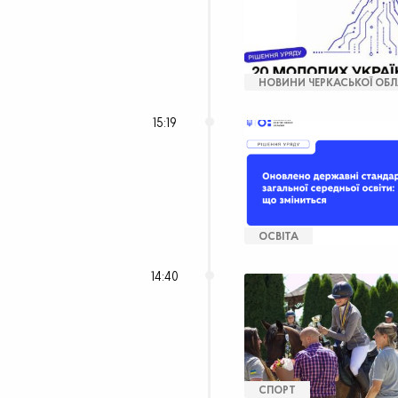
НОВИНИ ЧЕРКАСЬКОЇ ОБЛ
15:19
ОСВІТА
14:40
СПОРТ