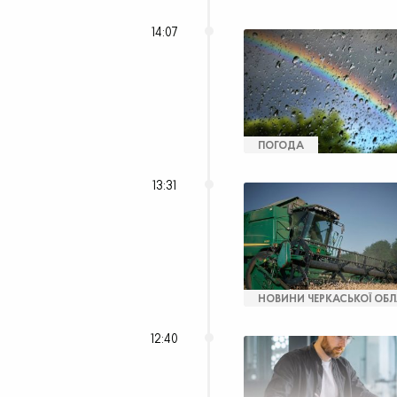
14:07
ПОГОДА
13:31
НОВИНИ ЧЕРКАСЬКОЇ ОБЛ
12:40