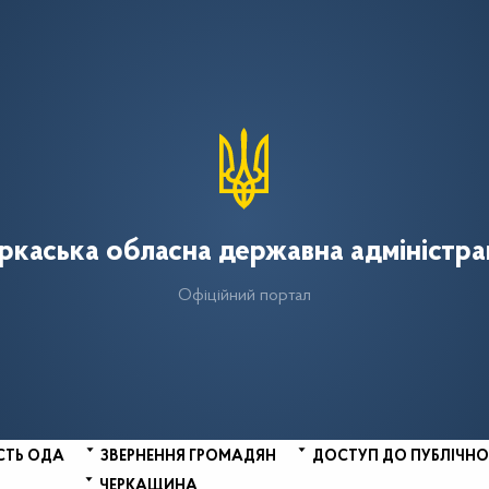
ркаська обласна державна адміністра
Офіційний портал
СТЬ ОДА
ЗВЕРНЕННЯ ГРОМАДЯН
ДОСТУП ДО ПУБЛІЧНО
ЧЕРКАЩИНА