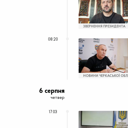
ЗВЕРНЕННЯ ПРЕЗИДЕНТА
08:20
НОВИНИ ЧЕРКАСЬКОЇ ОБЛ
6 серпня
четвер
17:03