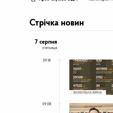
Стрічка новин
7 серпня
п’ятниця
09:18
ВИЗВОЛЬНА ВІЙНА
09:08