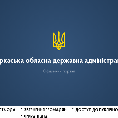
ркаська обласна державна адміністра
Офіційний портал
СТЬ ОДА
ЗВЕРНЕННЯ ГРОМАДЯН
ДОСТУП ДО ПУБЛІЧНО
ЧЕРКАЩИНА