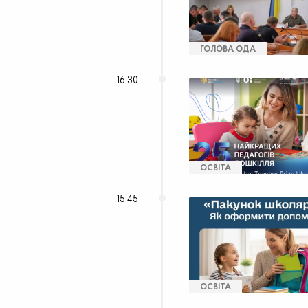
ГОЛОВА ОДА
16:30
ОСВІТА
15:45
ОСВІТА