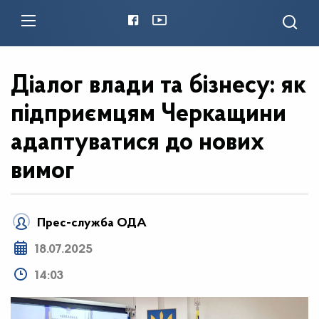
Діалог влади та бізнесу: як
підприємцям Черкащини
адаптуватися до нових
вимог
Прес-служба ОДА
18.07.2025
14:03