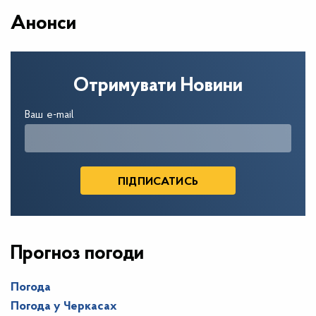
Анонси
Отримувати Новини
Ваш e-mail
Прогноз погоди
Погода
Погода у
Черкасах