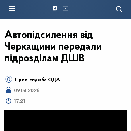
Автопідсилення від
Черкащини передали
підрозділам ДШВ
Прес-служба ОДА
09.04.2026
17:21