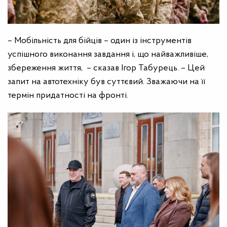
– Мобільність для бійців – один із інструментів
успішного виконання завдання і, що найважливіше,
збереження життя, – сказав Ігор Табурець. – Цей
запит на автотехніку був суттєвий. Зважаючи на її
термін придатності на фронті.