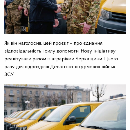
Як він наголосив, цей проєкт – про єднання,
відповідальність і силу допомоги. Нову ініціативу
реалізували разом із аграріями Черкащини. Цього
разу для підрозділів Десантно-штурмових військ
ЗСУ.