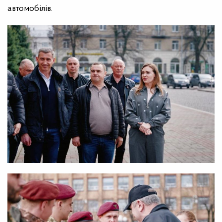
автомобілів.