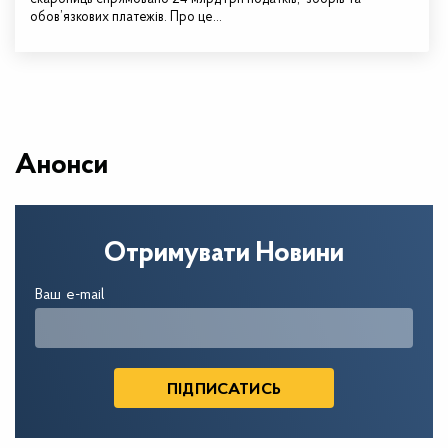
обов’язкових платежів. Про це…
Анонси
Отримувати Новини
Ваш e-mail