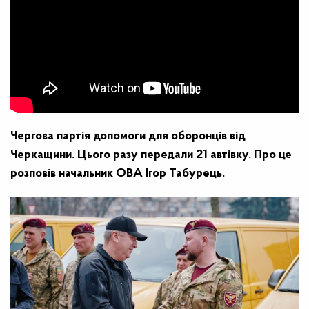
Чергова партія допомоги для оборонців від
Черкащини. Цього разу передали 21 автівку. Про це
розповів начальник ОВА Ігор Табурець.