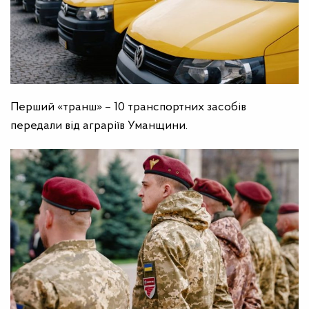
Перший «транш» – 10 транспортних засобів
передали від аграріїв Уманщини.