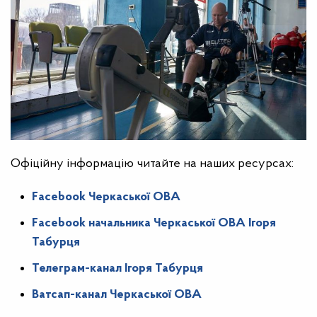
Офіційну інформацію читайте на наших ресурсах:
Facebook Черкаської ОВА
Facebook начальника Черкаської ОВА Ігоря
Табурця
Телеграм-канал Ігоря Табурця
Ватсап-канал Черкаської ОВА