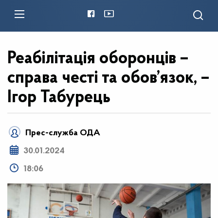
Реабілітація оборонців –
справа честі та обов’язок, –
Ігор Табурець
Прес-служба ОДА
30.01.2024
18:06