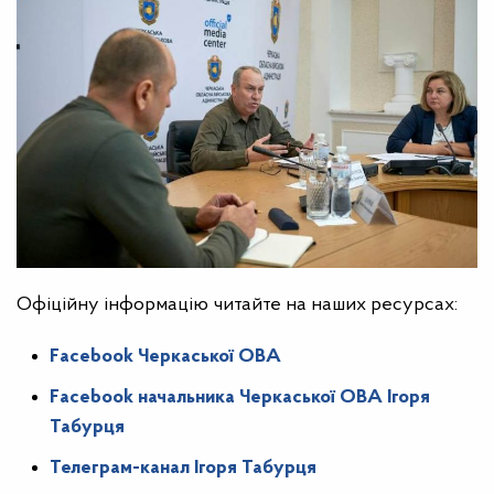
Офіційну інформацію читайте на наших ресурсах:
Facebook Черкаської ОВА
Facebook начальника Черкаської ОВА Ігоря
Табурця
Телеграм-канал Ігоря Табурця