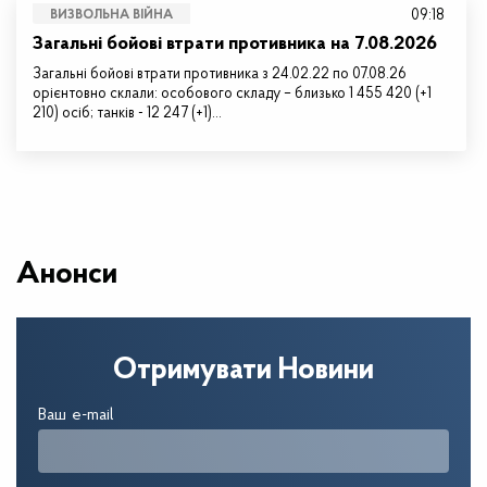
09:18
ВИЗВОЛЬНА ВІЙНА
Загальні бойові втрати противника на 7.08.2026
Загальні бойові втрати противника з 24.02.22 по 07.08.26
орієнтовно склали: особового складу – близько 1 455 420 (+1
210) осіб; танків - 12 247 (+1)…
Анонси
Отримувати Новини
Ваш e-mail