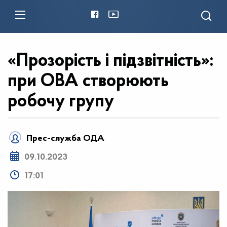
«Прозорість і підзвітність»:
при ОВА створюють
робочу групу
Прес-служба ОДА
09.10.2023
17:01