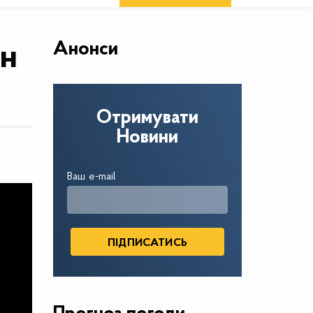
Анонси
ан
Отримувати
Новини
Ваш e-mail