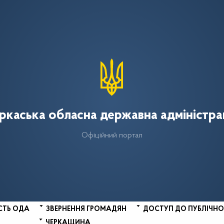
ркаська обласна державна адміністра
Офіційний портал
СТЬ ОДА
ЗВЕРНЕННЯ ГРОМАДЯН
ДОСТУП ДО ПУБЛІЧНО
ЧЕРКАЩИНА