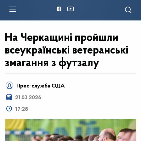
На Черкащині пройшли
всеукраїнські ветеранські
змагання з футзалу
Прес-служба ОДА
21.03.2026
17:28