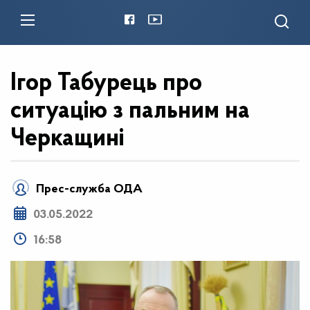
Ігор Табурець про
ситуацію з пальним на
Черкащині
Прес-служба ОДА
03.05.2022
16:58