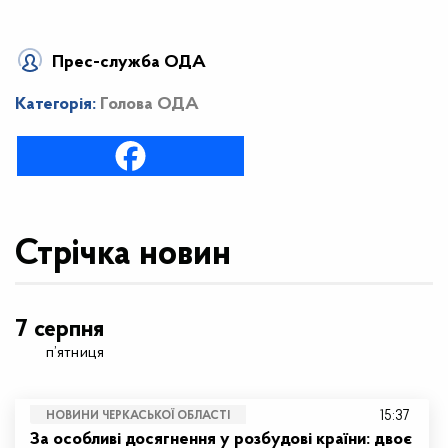
Прес-служба ОДА
Категорія:
Голова ОДА
Стрічка новин
7 серпня
п’ятниця
15:37
НОВИНИ ЧЕРКАСЬКОЇ ОБЛАСТІ
За особливі досягнення у розбудові країни: двоє