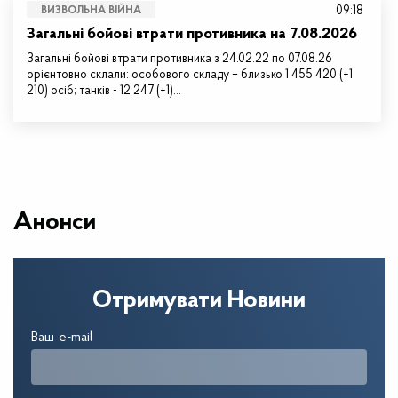
09:18
ВИЗВОЛЬНА ВІЙНА
Загальні бойові втрати противника на 7.08.2026
Загальні бойові втрати противника з 24.02.22 по 07.08.26
орієнтовно склали: особового складу – близько 1 455 420 (+1
210) осіб; танків - 12 247 (+1)…
Анонси
Отримувати Новини
Ваш e-mail