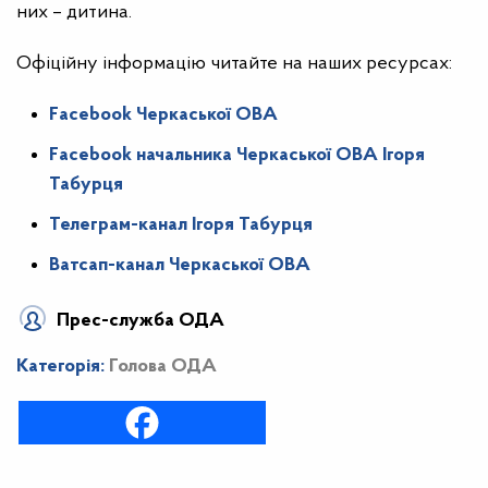
них – дитина.
Офіційну інформацію читайте на наших ресурсах:
Facebook Черкаської ОВА
Facebook начальника Черкаської ОВА Ігоря
Табурця
Телеграм-канал Ігоря Табурця
Ватсап-канал Черкаської ОВА
Прес-служба ОДА
Категорія:
Голова ОДА