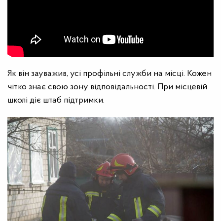
Як він зауважив, усі профільні служби на місці. Кожен
чітко знає свою зону відповідальності. При місцевій
школі діє штаб підтримки.