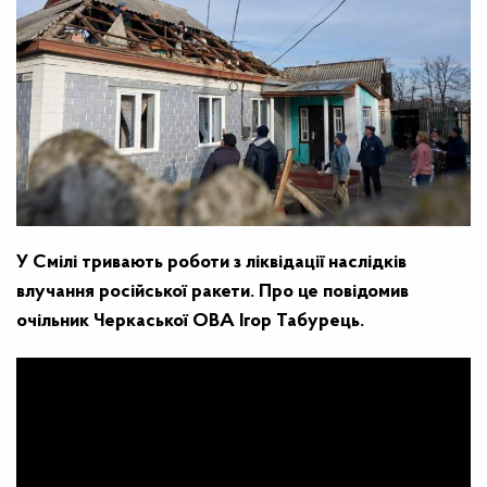
У Смілі тривають роботи з ліквідації наслідків
влучання російської ракети. Про це повідомив
очільник Черкаської ОВА Ігор Табурець.