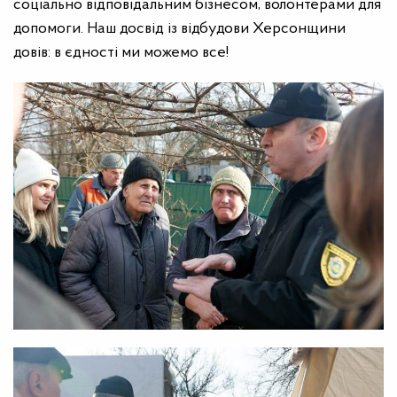
соціально відповідальним бізнесом, волонтерами для
допомоги. Наш досвід із відбудови Херсонщини
довів: в єдності ми можемо все!