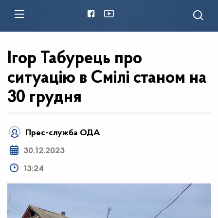
Ігор Табурець про
ситуацію в Смілі станом на
30 грудня
Прес-служба ОДА
30.12.2023
13:24