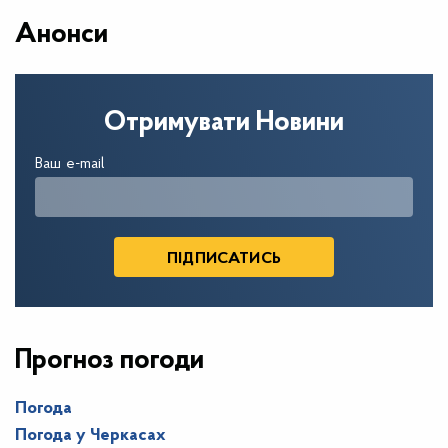
Анонси
Отримувати Новини
Ваш e-mail
Прогноз погоди
Погода
Погода у
Черкасах