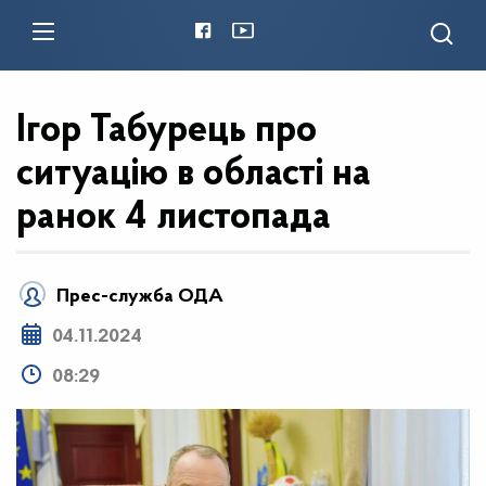
Ігор Табурець про
ситуацію в області на
ранок 4 листопада
Прес-служба ОДА
04.11.2024
08:29