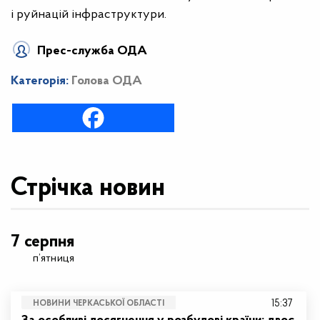
і руйнацій інфраструктури.
Прес-служба ОДА
Категорія:
Голова ОДА
Стрічка новин
7 серпня
п’ятниця
15:37
НОВИНИ ЧЕРКАСЬКОЇ ОБЛАСТІ