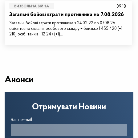
09:18
ВИЗВОЛЬНА ВІЙНА
Загальні бойові втрати противника на 7.08.2026
Загальні бойові втрати противника з 24.02.22 по 07.08.26
орієнтовно склали: особового складу – близько 1 455 420 (+1
210) осіб; танків - 12 247 (+1)…
Анонси
Отримувати Новини
Ваш e-mail