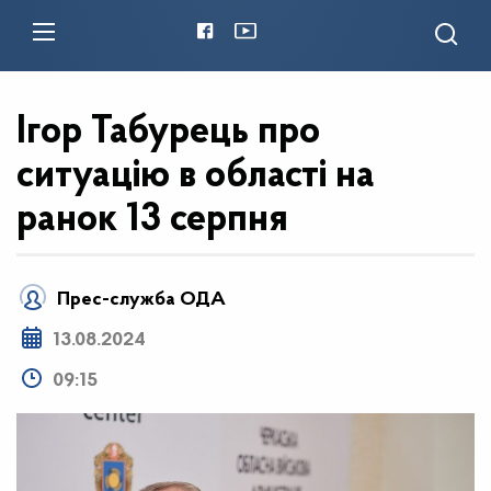
Ігор Табурець про
ситуацію в області на
ранок 13 серпня
Прес-служба ОДА
13.08.2024
09:15