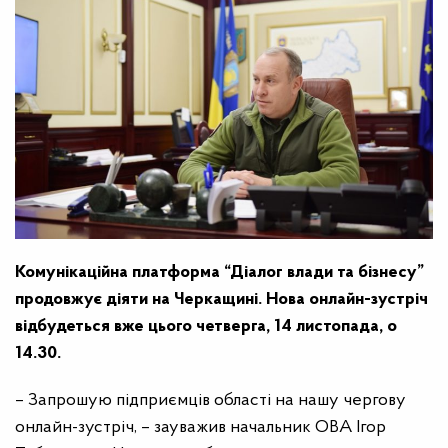
Комунікаційна платформа “Діалог влади та бізнесу”
продовжує діяти на Черкащині. Нова онлайн-зустріч
відбудеться вже цього четверга, 14 листопада, о
14.30.
– Запрошую підприємців області на нашу чергову
онлайн-зустріч, – зауважив начальник ОВА Ігор