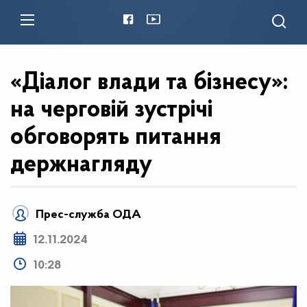
«Діалог влади та бізнесу»:
на черговій зустрічі
обговорять питання
держнагляду
Прес-служба ОДА
12.11.2024
10:28