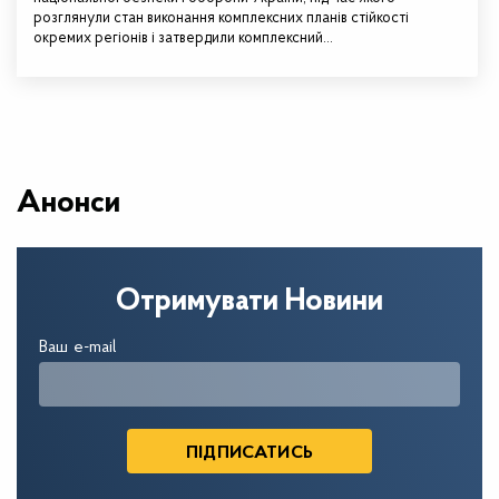
розглянули стан виконання комплексних планів стійкості
окремих регіонів і затвердили комплексний…
Анонси
Отримувати Новини
Ваш e-mail