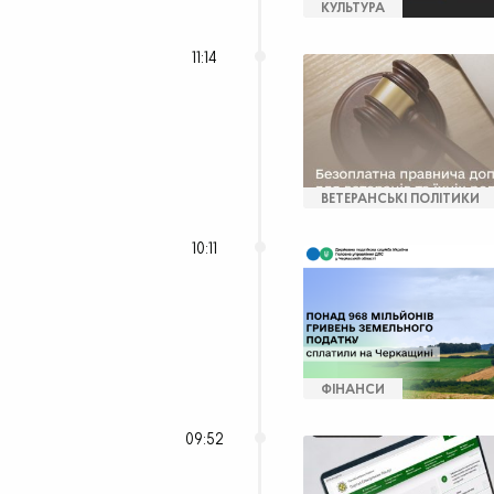
КУЛЬТУРА
11:14
ВЕТЕРАНСЬКІ ПОЛІТИКИ
10:11
ФІНАНСИ
09:52