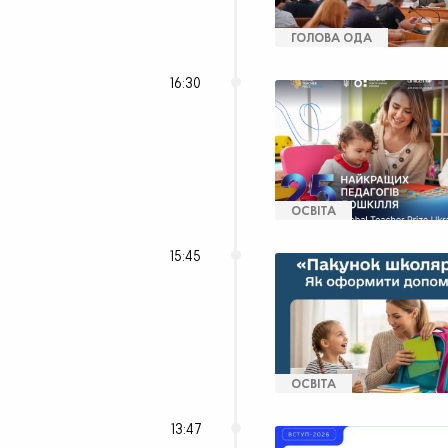
ГОЛОВА ОДА
16:30
ОСВІТА
15:45
ОСВІТА
13:47