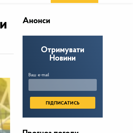
Анонси
ки
Отримувати
Новини
Ваш e-mail