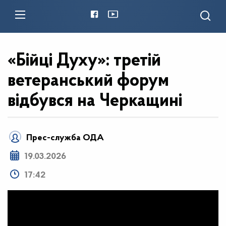
«Бійці Духу»: третій
ветеранський форум
відбувся на Черкащині
Прес-служба ОДА
19.03.2026
17:42