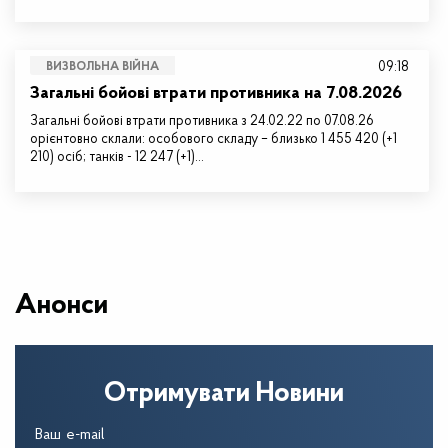
09:18
ВИЗВОЛЬНА ВІЙНА
Загальні бойові втрати противника на 7.08.2026
Загальні бойові втрати противника з 24.02.22 по 07.08.26
орієнтовно склали: особового складу – близько 1 455 420 (+1
210) осіб; танків - 12 247 (+1)…
Анонси
Отримувати Новини
Ваш e-mail