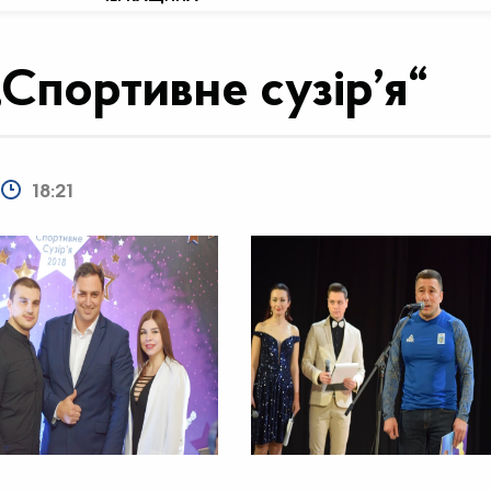
Спортивне сузір’я“
18:21