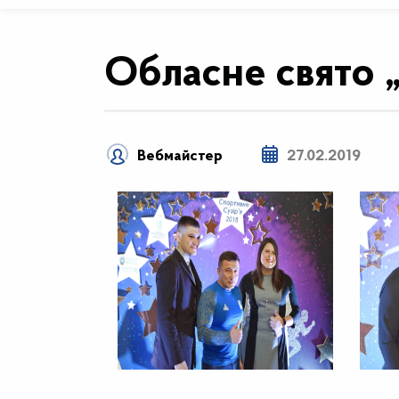
Обласне свято „
Вебмайстер
27.02.2019