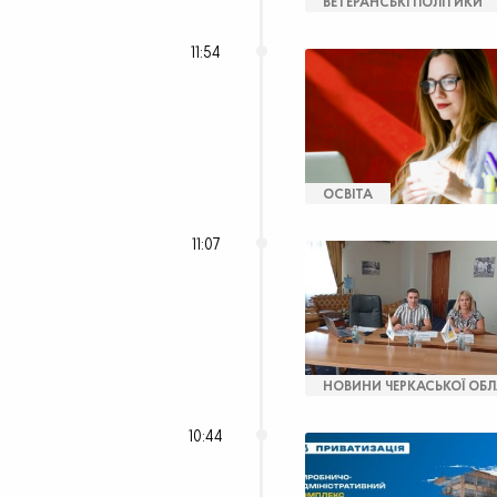
ВЕТЕРАНСЬКІ ПОЛІТИКИ
11:54
ОСВІТА
11:07
НОВИНИ ЧЕРКАСЬКОЇ ОБЛ
10:44