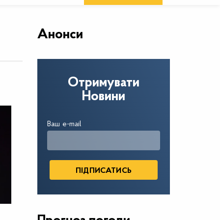
Анонси
Отримувати
Новини
Ваш e-mail