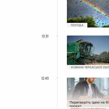
ПОГОДА
13:31
НОВИНИ ЧЕРКАСЬКОЇ ОБЛ
12:40