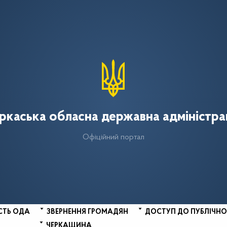
ркаська обласна державна адміністра
Офіційний портал
СТЬ ОДА
ЗВЕРНЕННЯ ГРОМАДЯН
ДОСТУП ДО ПУБЛІЧНО
ЧЕРКАЩИНА