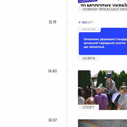
НОВИНИ ЧЕРКАСЬКОЇ ОБЛ
15:19
ОСВІТА
14:40
СПОРТ
14:07