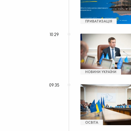
ПРИВАТИЗАЦІЯ
10:29
НОВИНИ УКРАЇНИ
09:35
ОСВІТА