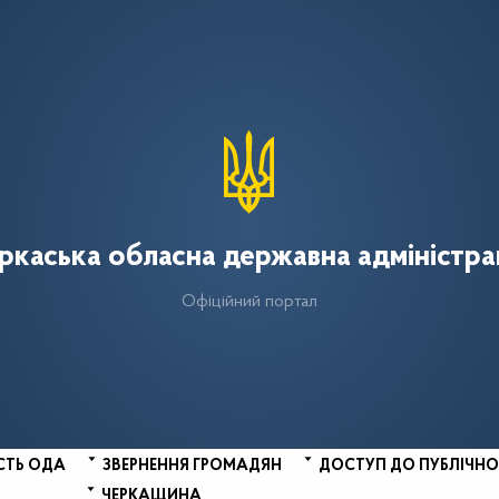
ркаська обласна державна адміністра
Офіційний портал
СТЬ ОДА
ЗВЕРНЕННЯ ГРОМАДЯН
ДОСТУП ДО ПУБЛІЧНО
ЧЕРКАЩИНА