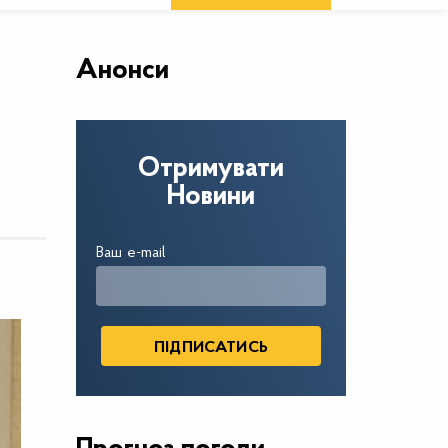
Анонси
Отримувати
Новини
Ваш e-mail