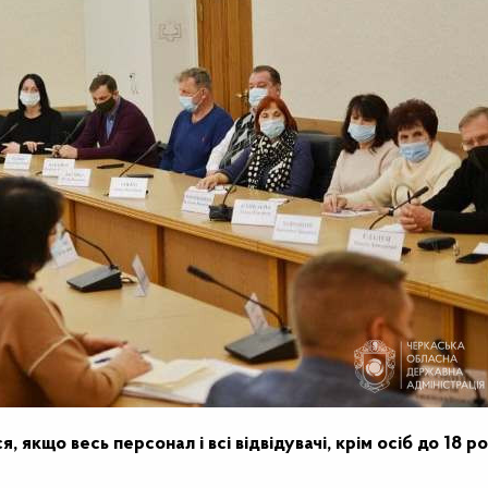
кщо весь персонал і всі відвідувачі, крім осіб до 18 ро