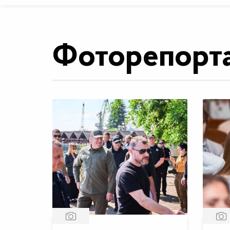
Фоторепорт