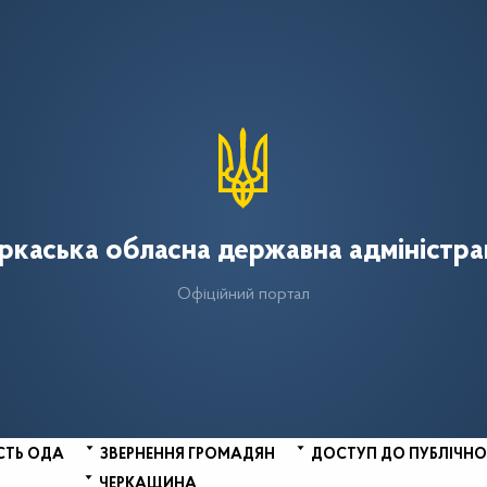
ркаська обласна державна адміністра
Офіційний портал
СТЬ ОДА
ЗВЕРНЕННЯ ГРОМАДЯН
ДОСТУП ДО ПУБЛІЧНО
ЧЕРКАЩИНА