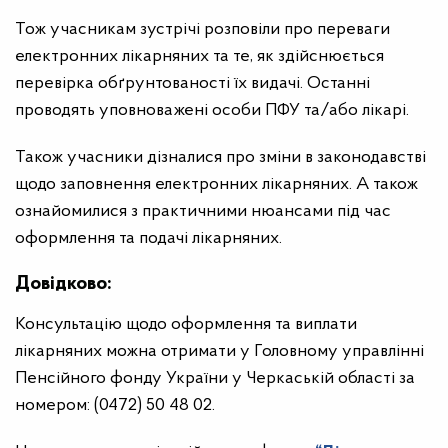
Тож учасникам зустрічі розповіли про переваги
електронних лікарняних та те, як здійснюється
перевірка обґрунтованості їх видачі. Останні
проводять уповноважені особи ПФУ та/або лікарі.
Також учасники дізналися про зміни в законодавстві
щодо заповнення електронних лікарняних. А також
ознайомилися з практичними нюансами під час
оформлення та подачі лікарняних.
Довідково:
Консультацію щодо оформлення та виплати
лікарняних можна отримати у Головному управлінні
Пенсійного фонду України у Черкаській області за
номером: (0472) 50 48 02.