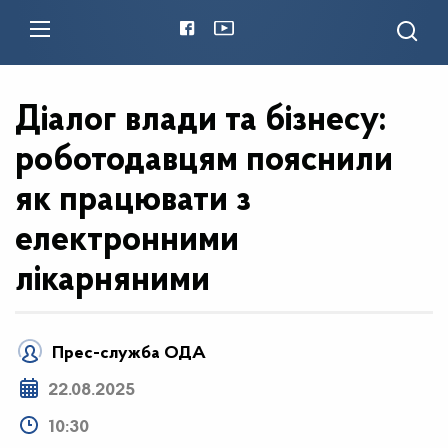
Діалог влади та бізнесу:
роботодавцям пояснили
як працювати з
електронними
лікарняними
Прес-служба ОДА
22.08.2025
10:30