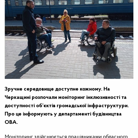
Зручне середовище доступне кожному. На
Черкащині розпочали моніторинг інклюзивності та
доступності об’єктів громадської інфраструктури.
Про це інформують у департаменті будівництва
ОВА.
Моніторинг здійснюється працівниками обласного