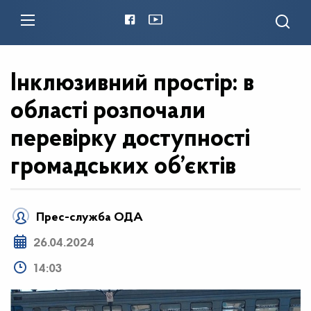
Інклюзивний простір: в
області розпочали
перевірку доступності
громадських об’єктів
Прес-служба ОДА
26.04.2024
14:03