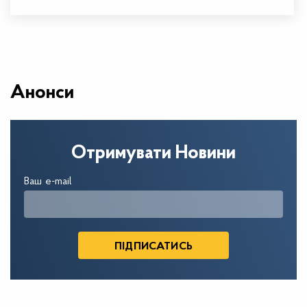
Анонси
Отримувати Новини
Ваш e-mail