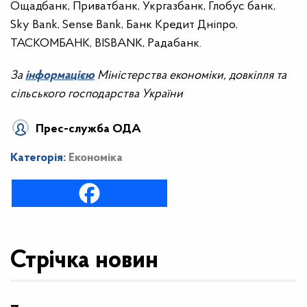
Ощадбанк, Приватбанк, Укргазбанк, Глобус банк,
Sky Bank, Sense Bank, Банк Кредит Дніпро,
ТАСКОМБАНК, BISBANK, Радабанк.
За
інформацією
Міністерства економіки, довкілля та
сільського господарства України
Прес-служба ОДА
Категорія:
Економіка
Стрічка новин