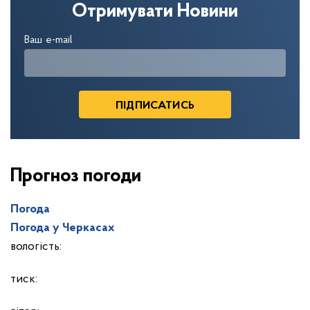
Отримувати Новини
Ваш e-mail
Прогноз погоди
Погода
Погода у
Черкасах
вологість:
тиск: