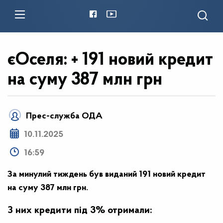
єОселя: + 191 новий кредит
на суму 387 млн грн
Прес-служба ОДА
10.11.2025
16:59
За минулий тиждень був виданий 191 новий кредит
на суму 387 млн грн.
З них кредити під 3% отримали: