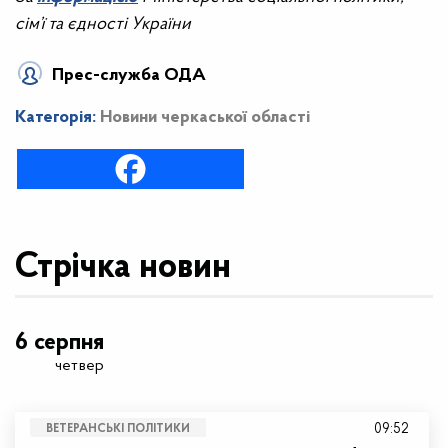
сім’ї та єдності України
Прес-служба ОДА
Категорія:
Новини черкаської області
Стрічка новин
6 серпня
четвер
09:52
ВЕТЕРАНСЬКІ ПОЛІТИКИ