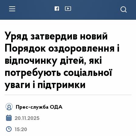
Уряд затвердив новий
Порядок оздоровлення і
відпочинку дітей, які
потребують соціальної
уваги і підтримки
Прес-служба ОДА
20.11.2025
15:20