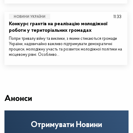
11:33
НОВИНИ УКРАЇНИ
Конкурс грантів на реалізацію молодіжної
роботи у територіальних громадах
Попри тривалу війну та виклики, з якими стикаються громади
України, надзвичайно важливо підтримувати демократичні
процеси, молодіжну участь та розвиток молодіжної політики на
місцевому рівні. Особливо…
Анонси
Отримувати Новини