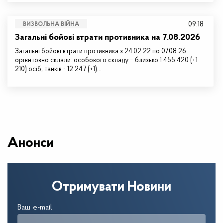
09:18
ВИЗВОЛЬНА ВІЙНА
Загальні бойові втрати противника на 7.08.2026
Загальні бойові втрати противника з 24.02.22 по 07.08.26
орієнтовно склали: особового складу – близько 1 455 420 (+1
210) осіб; танків - 12 247 (+1)…
Анонси
Отримувати Новини
Ваш e-mail