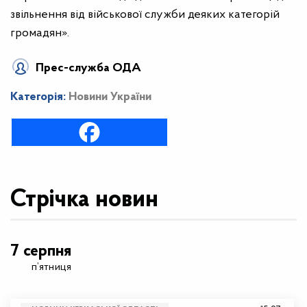
звільнення від військової служби деяких категорій
громадян».
Прес-служба ОДА
Категорія:
Новини України
Стрічка новин
7 серпня
п’ятниця