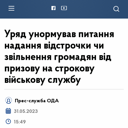
Уряд унормував питання
надання відстрочки чи
звільнення громадян від
призову на строкову
військову службу
Прес-служба ОДА
31.05.2023
15:49