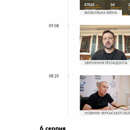
ВИЗВОЛЬНА ВІЙНА
09:08
ЗВЕРНЕННЯ ПРЕЗИДЕНТА
08:20
НОВИНИ ЧЕРКАСЬКОЇ ОБЛ
6 серпня