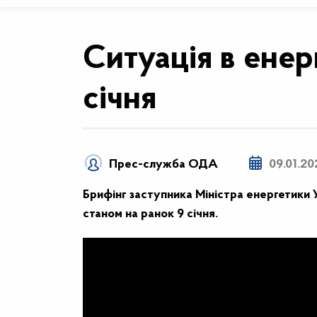
Ситуація в енер
січня
Прес-служба ОДА
09.01.20
Брифінг заступника Міністра енергетики 
станом на ранок 9 січня.