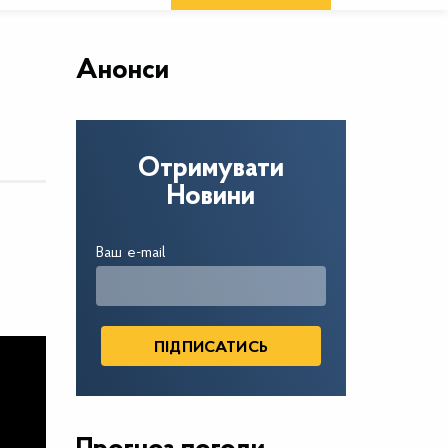
Анонси
Отримувати
Новини
Ваш e-mail