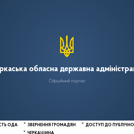
ркаська обласна державна адміністра
Офіційний портал
СТЬ ОДА
ЗВЕРНЕННЯ ГРОМАДЯН
ДОСТУП ДО ПУБЛІЧНО
ЧЕРКАЩИНА