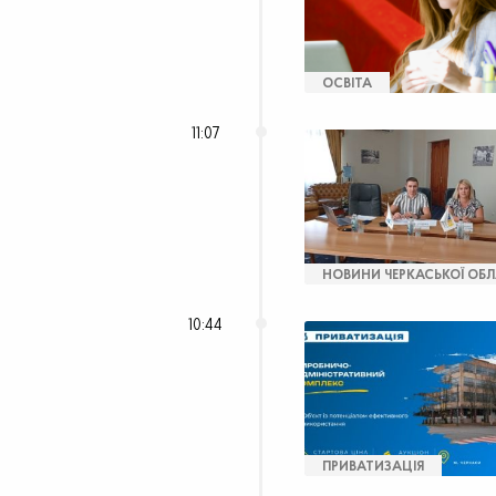
ОСВІТА
11:07
НОВИНИ ЧЕРКАСЬКОЇ ОБЛ
10:44
ПРИВАТИЗАЦІЯ