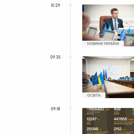
10:29
НОВИНИ УКРАЇНИ
09:35
ОСВІТА
09:18