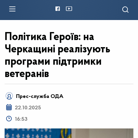
Політика Героїв: на
Черкащині реалізують
програми підтримки
ветеранів
Прес-служба ОДА
22.10.2025
16:53