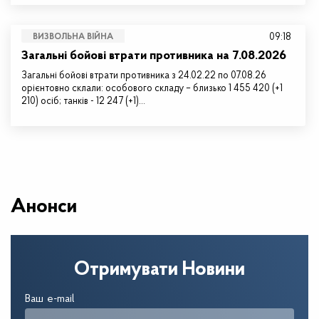
09:18
ВИЗВОЛЬНА ВІЙНА
Загальні бойові втрати противника на 7.08.2026
Загальні бойові втрати противника з 24.02.22 по 07.08.26
орієнтовно склали: особового складу – близько 1 455 420 (+1
210) осіб; танків - 12 247 (+1)…
Анонси
Отримувати Новини
Ваш e-mail