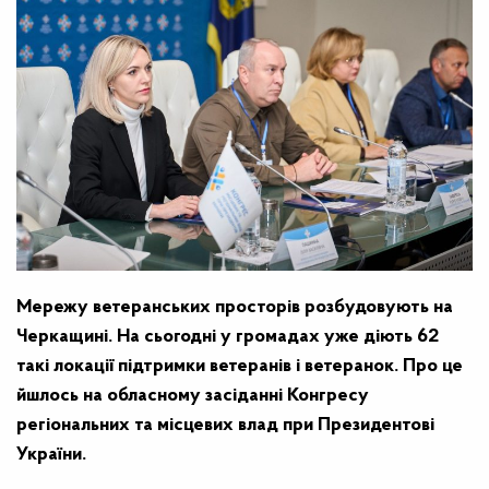
Мережу ветеранських просторів розбудовують на
Черкащині. На сьогодні у громадах уже діють 62
такі локації підтримки ветеранів і ветеранок. Про це
йшлось на обласному засіданні Конгресу
регіональних та місцевих влад при Президентові
України.