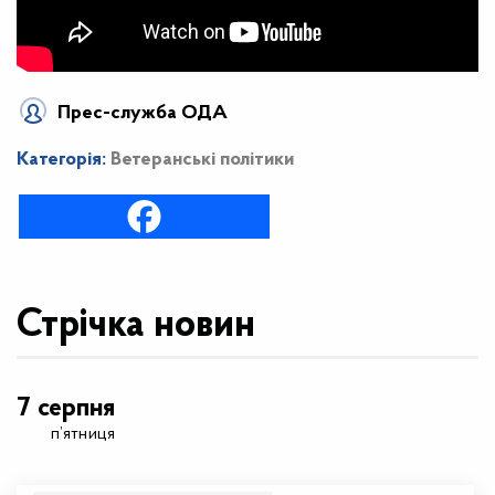
Прес-служба ОДА
Категорія:
Ветеранські політики
Стрічка новин
7 серпня
п’ятниця