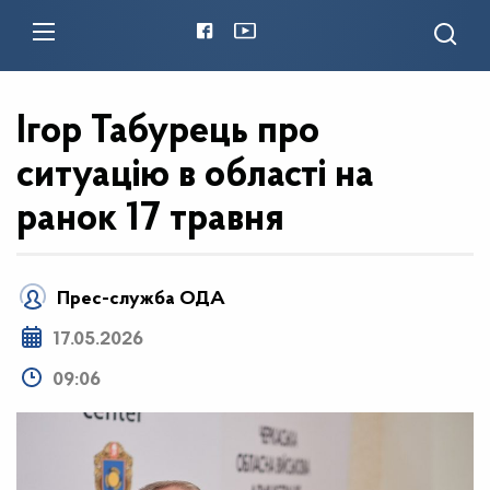
Ігор Табурець про
ситуацію в області на
ранок 17 травня
Прес-служба ОДА
17.05.2026
09:06