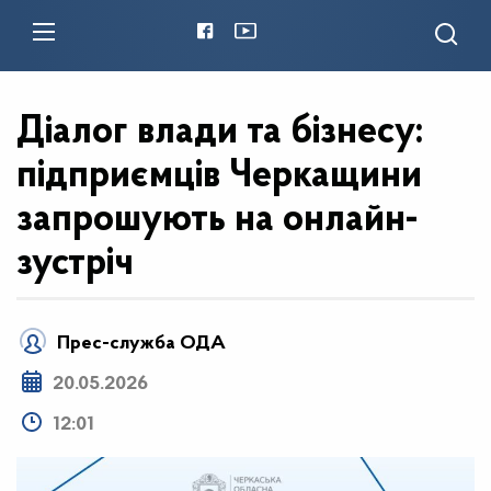
Діалог влади та бізнесу:
підприємців Черкащини
запрошують на онлайн-
зустріч
Прес-служба ОДА
20.05.2026
12:01