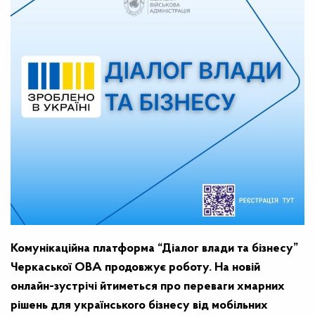
Комунікаційна платформа “Діалог влади та бізнесу”
Черкаської ОВА продовжує роботу. На новій
онлайн-зустрічі йтиметься про
переваги хмарних
рішень для українського бізнесу від мобільних