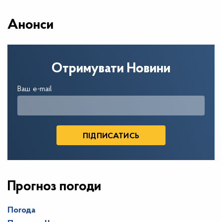
Анонси
Отримувати Новини
Ваш e-mail
Прогноз погоди
Погода