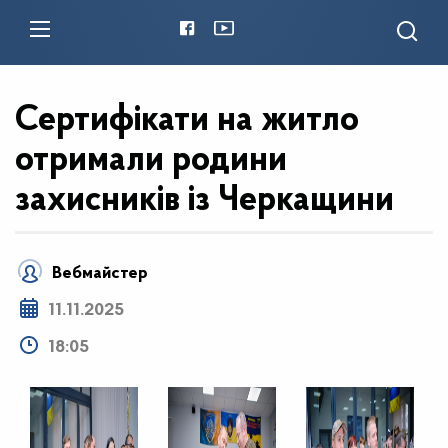
Сертифікати на житло
отримали родини
захисників із Черкащини
Вебмайстер
11.11.2025
18:05