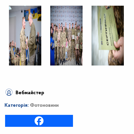
Вебмайстер
Категорія:
Фотоновини