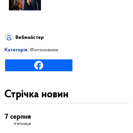
Вебмайстер
Категорія:
Фотоновини
Стрічка новин
7 серпня
п’ятниця