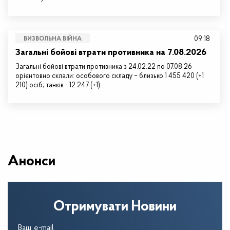
09:18
ВИЗВОЛЬНА ВІЙНА
Загальні бойові втрати противника на 7.08.2026
Загальні бойові втрати противника з 24.02.22 по 07.08.26
орієнтовно склали: особового складу – близько 1 455 420 (+1
210) осіб; танків - 12 247 (+1)…
Анонси
Отримувати Новини
Ваш e-mail