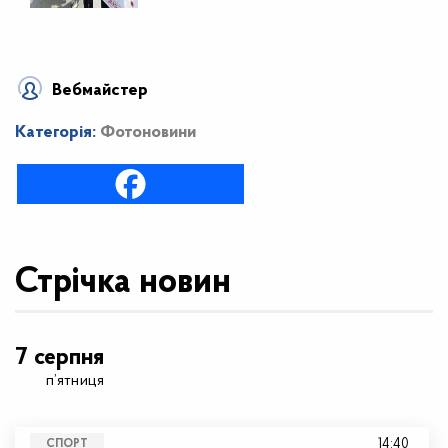
Вебмайстер
Категорія:
Фотоновини
Стрічка новин
7 серпня
п’ятниця
14:40
СПОРТ